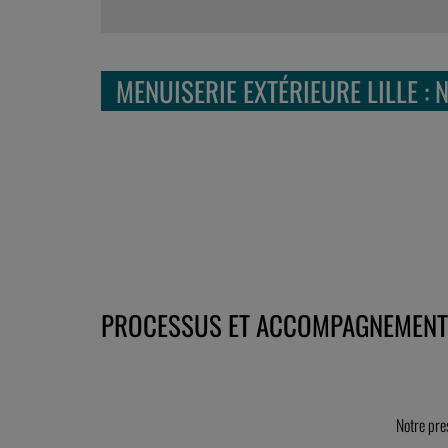
MENUISERIE EXTÉRIEURE LILLE : 
PROCESSUS ET ACCOMPAGNEMENT 
Notre pre