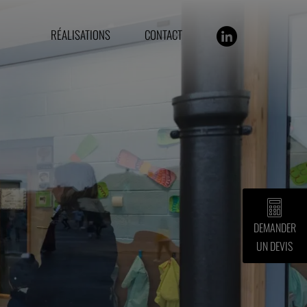
RÉALISATIONS
CONTACT
DEMANDER
UN DEVIS