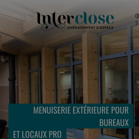
Q
?
MENUISERIE EXTÉRIEURE POUR
BUREAUX
ET LOCAUX PRO