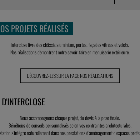
NOS PROJETS RÉALISÉS
Interclose livre des châssis aluminium, portes, façades vitrées et volets.
Nos réalisations démontrent notre savoir-faire en menuiserie extérieure.
DÉCOUVREZ-LES SUR LA PAGE NOS RÉALISATIONS
D'INTERCLOSE
Nous accompagnons chaque projet, du devis à la pose finale.
Bénéficiez de conseils personnalisés selon vos contraintes architecturales.
station s’intègre naturellement dans nos prestations d’aménagement d’espaces profe