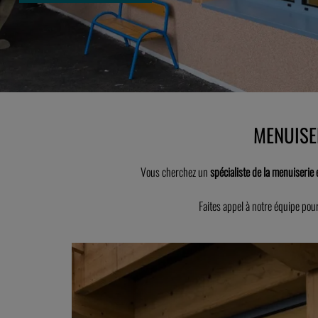
MENUISE
Vous cherchez un
spécialiste de la menuiserie e
Faites appel à notre équipe pou