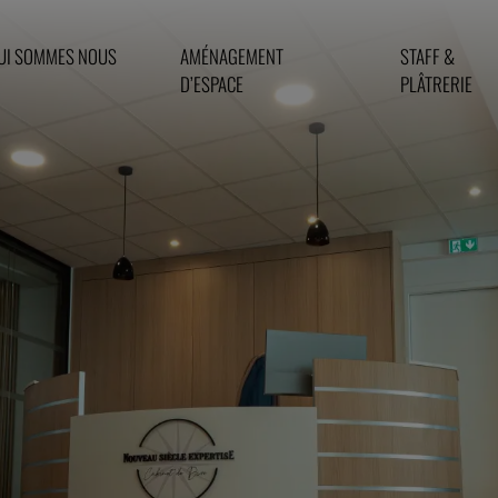
UI SOMMES NOUS
AMÉNAGEMENT
STAFF &
D’ESPACE
PLÂTRERIE