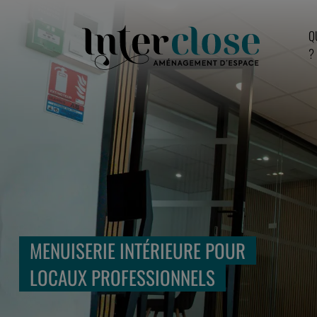
Q
?
MENUISERIE INTÉRIEURE POUR
LOCAUX PROFESSIONNELS