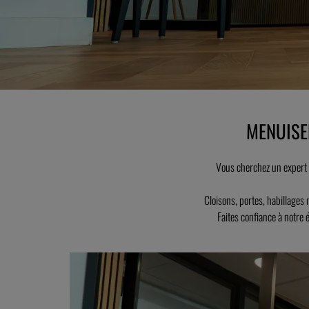
MENUISE
Vous cherchez un expert
Cloisons, portes, habillages
Faites confiance à notre