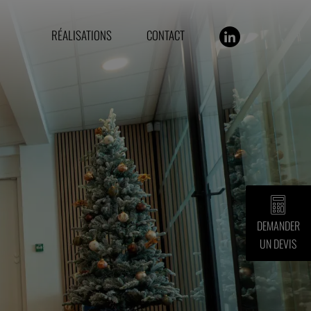
RÉALISATIONS
CONTACT
DEMANDER
UN DEVIS