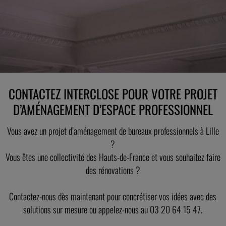
CONTACTEZ INTERCLOSE POUR VOTRE PROJET
D’AMÉNAGEMENT D’ESPACE PROFESSIONNEL
Vous avez un projet d’aménagement de bureaux professionnels à Lille
?
Vous êtes une collectivité des Hauts-de-France et vous souhaitez faire
des rénovations ?
Contactez-nous dès maintenant pour concrétiser vos idées avec des
solutions sur mesure ou appelez-nous au 03 20 64 15 47.