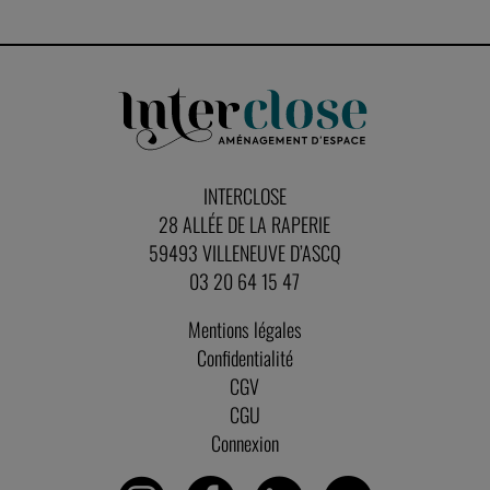
INTERCLOSE
28 ALLÉE DE LA RAPERIE
59493 VILLENEUVE D’ASCQ
03 20 64 15 47
Mentions légales
Confidentialité
CGV
CGU
Connexion