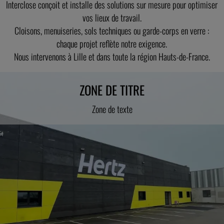
Interclose conçoit et installe des solutions sur mesure pour optimiser
vos lieux de travail.
Cloisons, menuiseries, sols techniques ou garde-corps en verre :
chaque projet reflète notre exigence.
Nous intervenons à Lille et dans toute la région Hauts-de-France.
ZONE DE TITRE
Zone de texte