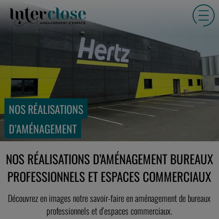
NOS RÉALISATIONS
D’AMÉNAGEMENT
NOS RÉALISATIONS D’AMÉNAGEMENT BUREAUX
PROFESSIONNELS ET ESPACES COMMERCIAUX
Découvrez en images notre savoir-faire en aménagement de bureaux
professionnels et d’espaces commerciaux.